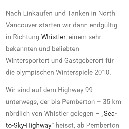
Nach Einkaufen und Tanken in North
Vancouver starten wir dann endgültig
in Richtung
Whistler
, einem sehr
bekannten und beliebten
Wintersportort und Gastgeberort für
die olympischen Winterspiele 2010.
Wir sind auf dem Highway 99
unterwegs, der bis Pemberton – 35 km
nördlich von Whistler gelegen – „
Sea-
to-Sky-Highway
“ heisst, ab Pemberton