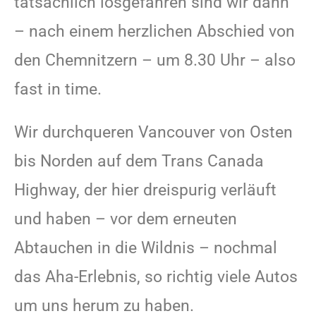
tatsächlich losgefahren sind wir dann
– nach einem herzlichen Abschied von
den Chemnitzern – um 8.30 Uhr – also
fast in time.
Wir durchqueren Vancouver von Osten
bis Norden auf dem Trans Canada
Highway, der hier dreispurig verläuft
und haben – vor dem erneuten
Abtauchen in die Wildnis – nochmal
das Aha-Erlebnis, so richtig viele Autos
um uns herum zu haben.