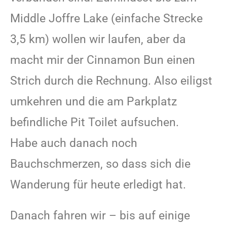
Middle Joffre Lake (einfache Strecke
3,5 km) wollen wir laufen, aber da
macht mir der Cinnamon Bun einen
Strich durch die Rechnung. Also eiligst
umkehren und die am Parkplatz
befindliche Pit Toilet aufsuchen.
Habe auch danach noch
Bauchschmerzen, so dass sich die
Wanderung für heute erledigt hat.
Danach fahren wir – bis auf einige