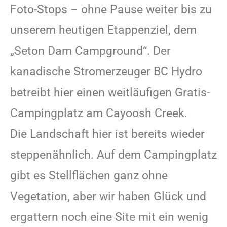
Foto-Stops – ohne Pause weiter bis zu
unserem heutigen Etappenziel, dem
„Seton Dam Campground“. Der
kanadische Stromerzeuger BC Hydro
betreibt hier einen weitläufigen Gratis-
Campingplatz am Cayoosh Creek.
Die Landschaft hier ist bereits wieder
steppenähnlich. Auf dem Campingplatz
gibt es Stellflächen ganz ohne
Vegetation, aber wir haben Glück und
ergattern noch eine Site mit ein wenig