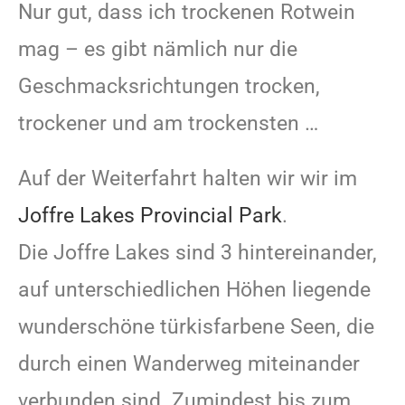
Nur gut, dass ich trockenen Rotwein
mag – es gibt nämlich nur die
Geschmacksrichtungen trocken,
trockener und am trockensten …
Auf der Weiterfahrt halten wir wir im
Joffre Lakes Provincial Park
.
Die Joffre Lakes sind 3 hintereinander,
auf unterschiedlichen Höhen liegende
wunderschöne türkisfarbene Seen, die
durch einen Wanderweg miteinander
verbunden sind. Zumindest bis zum