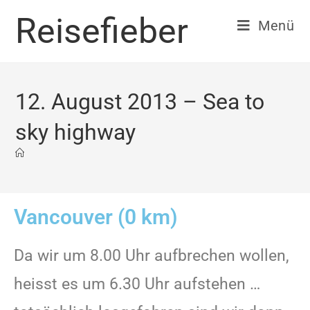
Reisefieber
Menü
12. August 2013 – Sea to
sky highway
Vancouver (0 km)
Da wir um 8.00 Uhr aufbrechen wollen,
heisst es um 6.30 Uhr aufstehen …