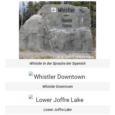
Whistler in der Sprache der Sqamish
Whistler Downtown
Lower Joffre Lake