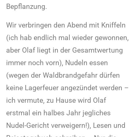
Bepflanzung.
Wir verbringen den Abend mit Kniffeln
(ich hab endlich mal wieder gewonnen,
aber Olaf liegt in der Gesamtwertung
immer noch vorn), Nudeln essen
(wegen der Waldbrandgefahr dürfen
keine Lagerfeuer angezündet werden –
ich vermute, zu Hause wird Olaf
erstmal ein halbes Jahr jegliches
Nudel-Gericht verweigern!), Lesen und