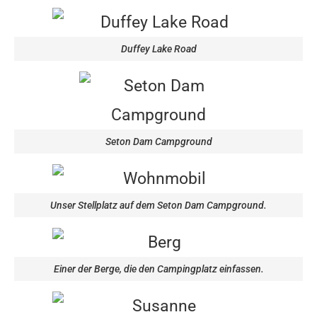
Duffey Lake Road
Seton Dam Campground
Unser Stellplatz auf dem Seton Dam Campground.
Einer der Berge, die den Campingplatz einfassen.