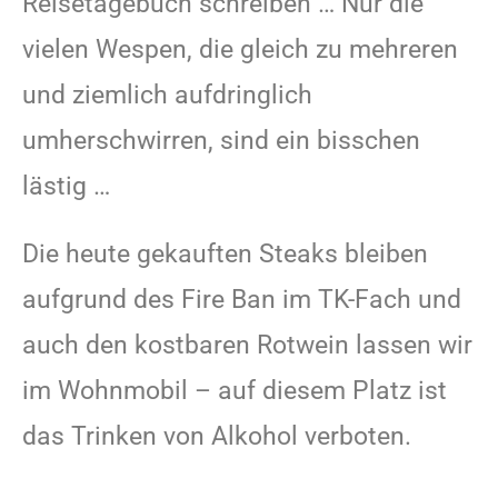
Reisetagebuch schreiben … Nur die
vielen Wespen, die gleich zu mehreren
und ziemlich aufdringlich
umherschwirren, sind ein bisschen
lästig …
Die heute gekauften Steaks bleiben
aufgrund des Fire Ban im TK-Fach und
auch den kostbaren Rotwein lassen wir
im Wohnmobil – auf diesem Platz ist
das Trinken von Alkohol verboten.