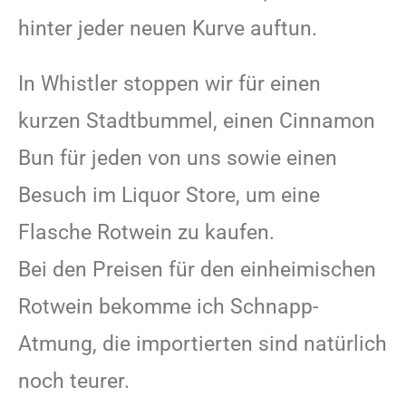
hinter jeder neuen Kurve auftun.
In Whistler stoppen wir für einen
kurzen Stadtbummel, einen Cinnamon
Bun für jeden von uns sowie einen
Besuch im Liquor Store, um eine
Flasche Rotwein zu kaufen.
Bei den Preisen für den einheimischen
Rotwein bekomme ich Schnapp-
Atmung, die importierten sind natürlich
noch teurer.