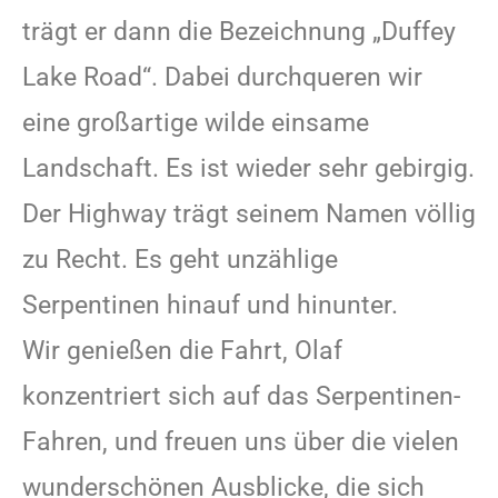
trägt er dann die Bezeichnung „Duffey
Lake Road“. Dabei durchqueren wir
eine großartige wilde einsame
Landschaft. Es ist wieder sehr gebirgig.
Der Highway trägt seinem Namen völlig
zu Recht. Es geht unzählige
Serpentinen hinauf und hinunter.
Wir genießen die Fahrt, Olaf
konzentriert sich auf das Serpentinen-
Fahren, und freuen uns über die vielen
wunderschönen Ausblicke, die sich