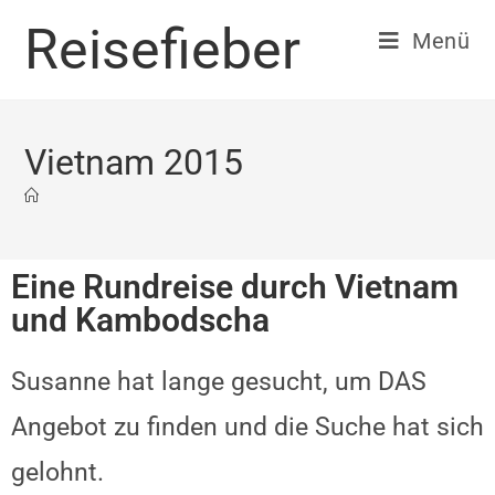
Reisefieber
Menü
Vietnam 2015
Eine Rundreise durch Vietnam
und Kambodscha
Susanne hat lange gesucht, um DAS
Angebot zu finden und die Suche hat sich
gelohnt.