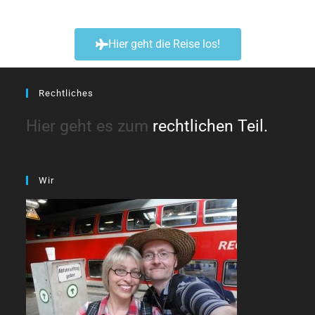
Hier geht die Reise los!
Rechtliches
Hier geht es zum
rechtlichen Teil.
Wir