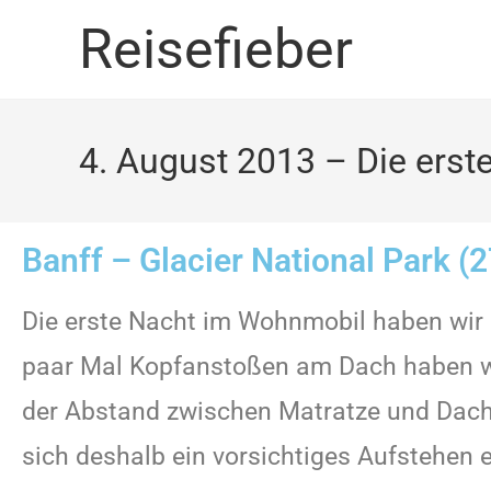
Reisefieber
4. August 2013 – Die erst
Banff – Glacier National Park (
Die erste Nacht im Wohnmobil haben wir 
paar Mal Kopfanstoßen am Dach haben wir
der Abstand zwischen Matratze und Dach
sich deshalb ein vorsichtiges Aufstehen e