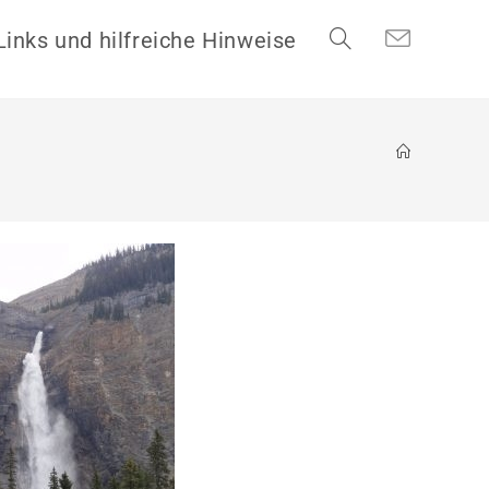
Links und hilfreiche Hinweise