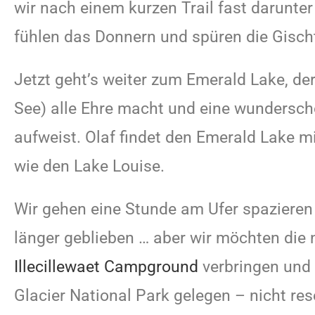
wir nach einem kurzen Trail fast darunter
fühlen das Donnern und spüren die Gisch
Jetzt geht’s weiter zum Emerald Lake, 
See) alle Ehre macht und eine wundersch
aufweist. Olaf findet den Emerald Lake 
wie den Lake Louise.
Wir gehen eine Stunde am Ufer spaziere
länger geblieben … aber wir möchten die
Illecillewaet Campground
verbringen und 
Glacier National Park gelegen – nicht res