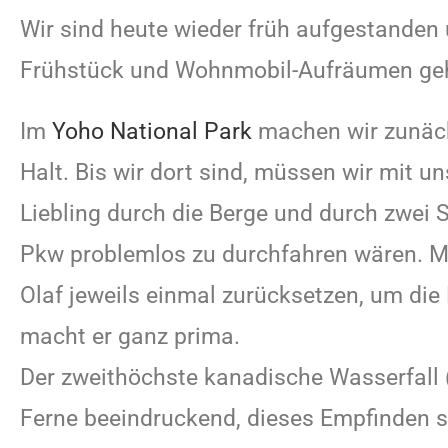
Wir sind heute wieder früh aufgestanden
Frühstück und Wohnmobil-Aufräumen geht
Im
Yoho National Park
machen wir zunäc
Halt. Bis wir dort sind, müssen wir mit 
Liebling durch die Berge und durch zwei 
Pkw problemlos zu durchfahren wären. 
Olaf jeweils einmal zurücksetzen, um die
macht er ganz prima.
Der zweithöchste kanadische Wasserfall 
Ferne beeindruckend, dieses Empfinden s