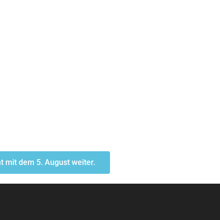
t mit dem 5. August weiter.